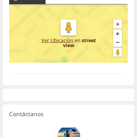
Ver Ubicación
en
street
view
Contáctanos