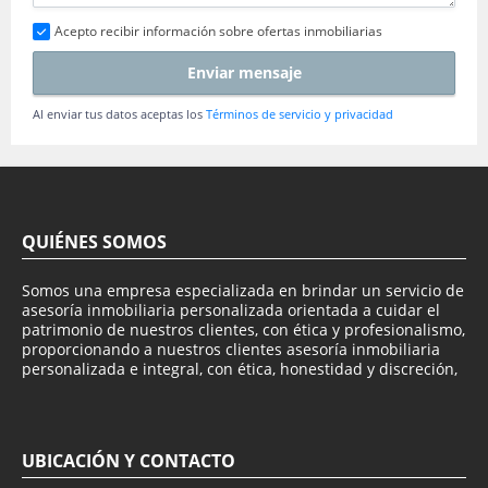
Acepto recibir información sobre ofertas inmobiliarias
Enviar mensaje
Al enviar tus datos aceptas los
Términos de servicio y privacidad
QUIÉNES SOMOS
Somos una empresa especializada en brindar un servicio de
asesoría inmobiliaria personalizada orientada a cuidar el
patrimonio de nuestros clientes, con ética y profesionalismo,
proporcionando a nuestros clientes asesoría inmobiliaria
personalizada e integral, con ética, honestidad y discreción,
UBICACIÓN Y CONTACTO