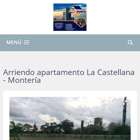
MENÚ
Arriendo apartamento La Castellana
- Montería