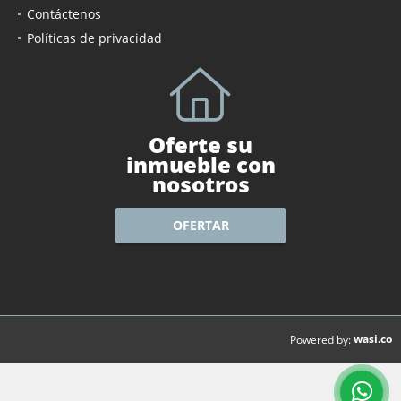
Contáctenos
Políticas de privacidad
Oferte su
inmueble con
nosotros
OFERTAR
wasi.co
Powered by: