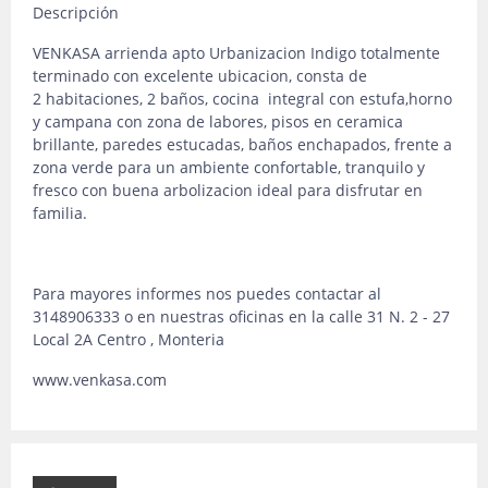
Descripción
VENKASA arrienda apto Urbanizacion Indigo totalmente
terminado con excelente ubicacion, consta de
2 habitaciones, 2 baños, cocina integral con estufa,horno
y campana con zona de labores, pisos en ceramica
brillante, paredes estucadas, baños enchapados, frente a
zona verde para un ambiente confortable, tranquilo y
fresco con buena arbolizacion ideal para disfrutar en
familia.
Para mayores informes nos puedes contactar al
3148906333 o en nuestras oficinas en la calle 31 N. 2 - 27
Local 2A Centro , Monteria
www.venkasa.com