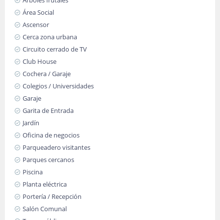
Árboles frutales
Área Social
Ascensor
Cerca zona urbana
Circuito cerrado de TV
Club House
Cochera / Garaje
Colegios / Universidades
Garaje
Garita de Entrada
Jardín
Oficina de negocios
Parqueadero visitantes
Parques cercanos
Piscina
Planta eléctrica
Portería / Recepción
Salón Comunal