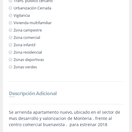
Trans. público cercano
Urbanización Cerrada
Vigilancia
Vivienda multifamiliar
Zona campestre
Zona comercial
Zona infantil
Zona residencial
Zonas deportivas
Zonas verdes
Descripción Adicional
Se arrienda apartamento nuevo, ubicado en el sector de
mas desarrollo y valorizacion de Monteria . frente al
centro comercial buenavista . para estrenar 2018