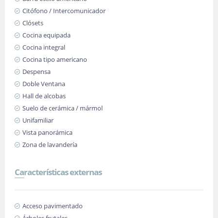
Citófono / Intercomunicador
Clósets
Cocina equipada
Cocina integral
Cocina tipo americano
Despensa
Doble Ventana
Hall de alcobas
Suelo de cerámica / mármol
Unifamiliar
Vista panorámica
Zona de lavandería
Características externas
Acceso pavimentado