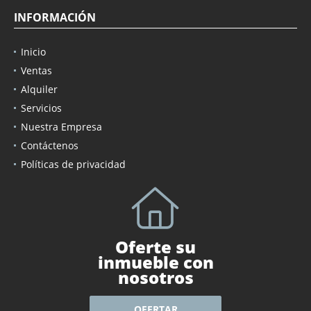
INFORMACIÓN
Inicio
Ventas
Alquiler
Servicios
Nuestra Empresa
Contáctenos
Políticas de privacidad
Oferte su
inmueble con
nosotros
OFERTAR