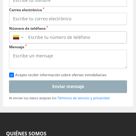
*
Correo electrónico
*
Número de teléfono
▼
*
Mensaje
Acepto recibir información sobre ofertas inmobiliarias
Enviar mensaje
Al enviar tus datos aceptas los
Términos de servicio y privacidad
QUIÉNES SOMOS