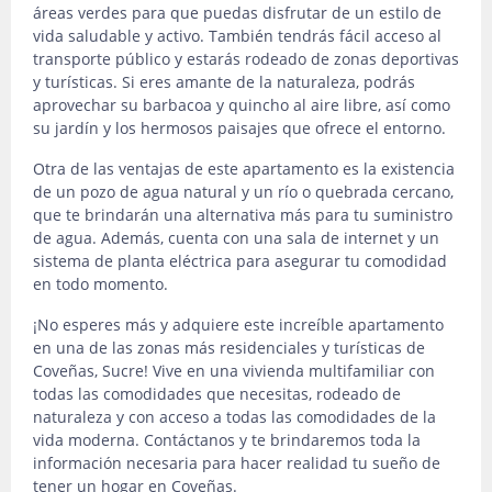
áreas verdes para que puedas disfrutar de un estilo de
vida saludable y activo. También tendrás fácil acceso al
transporte público y estarás rodeado de zonas deportivas
y turísticas. Si eres amante de la naturaleza, podrás
aprovechar su barbacoa y quincho al aire libre, así como
su jardín y los hermosos paisajes que ofrece el entorno.
Otra de las ventajas de este apartamento es la existencia
de un pozo de agua natural y un río o quebrada cercano,
que te brindarán una alternativa más para tu suministro
de agua. Además, cuenta con una sala de internet y un
sistema de planta eléctrica para asegurar tu comodidad
en todo momento.
¡No esperes más y adquiere este increíble apartamento
en una de las zonas más residenciales y turísticas de
Coveñas, Sucre! Vive en una vivienda multifamiliar con
todas las comodidades que necesitas, rodeado de
naturaleza y con acceso a todas las comodidades de la
vida moderna. Contáctanos y te brindaremos toda la
información necesaria para hacer realidad tu sueño de
tener un hogar en Coveñas.