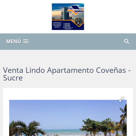
MENÚ
Venta Lindo Apartamento Coveñas -
Sucre