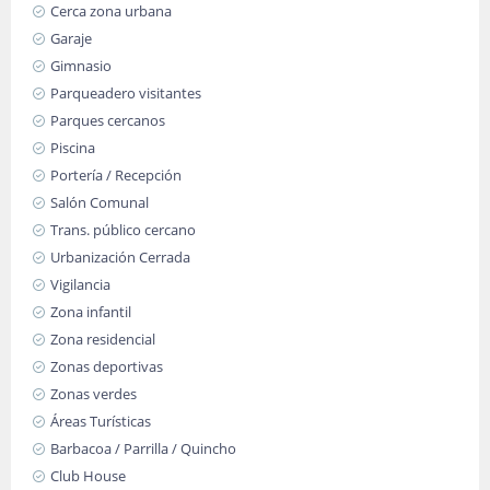
Cerca zona urbana
Garaje
Gimnasio
Parqueadero visitantes
Parques cercanos
Piscina
Portería / Recepción
Salón Comunal
Trans. público cercano
Urbanización Cerrada
Vigilancia
Zona infantil
Zona residencial
Zonas deportivas
Zonas verdes
Áreas Turísticas
Barbacoa / Parrilla / Quincho
Club House