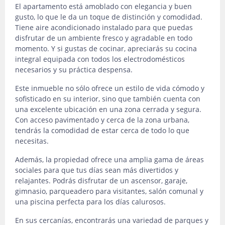
El apartamento está amoblado con elegancia y buen
gusto, lo que le da un toque de distinción y comodidad.
Tiene aire acondicionado instalado para que puedas
disfrutar de un ambiente fresco y agradable en todo
momento. Y si gustas de cocinar, apreciarás su cocina
integral equipada con todos los electrodomésticos
necesarios y su práctica despensa.
Este inmueble no sólo ofrece un estilo de vida cómodo y
sofisticado en su interior, sino que también cuenta con
una excelente ubicación en una zona cerrada y segura.
Con acceso pavimentado y cerca de la zona urbana,
tendrás la comodidad de estar cerca de todo lo que
necesitas.
Además, la propiedad ofrece una amplia gama de áreas
sociales para que tus días sean más divertidos y
relajantes. Podrás disfrutar de un ascensor, garaje,
gimnasio, parqueadero para visitantes, salón comunal y
una piscina perfecta para los días calurosos.
En sus cercanías, encontrarás una variedad de parques y