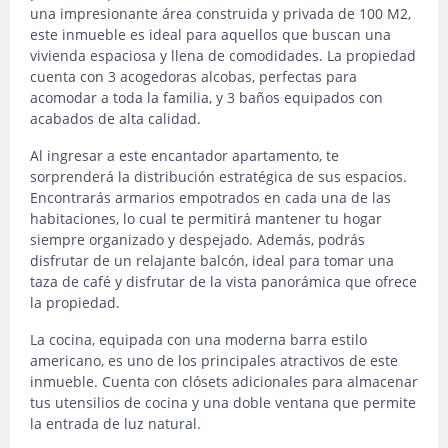
una impresionante área construida y privada de 100 M2,
este inmueble es ideal para aquellos que buscan una
vivienda espaciosa y llena de comodidades. La propiedad
cuenta con 3 acogedoras alcobas, perfectas para
acomodar a toda la familia, y 3 baños equipados con
acabados de alta calidad.
Al ingresar a este encantador apartamento, te
sorprenderá la distribución estratégica de sus espacios.
Encontrarás armarios empotrados en cada una de las
habitaciones, lo cual te permitirá mantener tu hogar
siempre organizado y despejado. Además, podrás
disfrutar de un relajante balcón, ideal para tomar una
taza de café y disfrutar de la vista panorámica que ofrece
la propiedad.
La cocina, equipada con una moderna barra estilo
americano, es uno de los principales atractivos de este
inmueble. Cuenta con clósets adicionales para almacenar
tus utensilios de cocina y una doble ventana que permite
la entrada de luz natural.