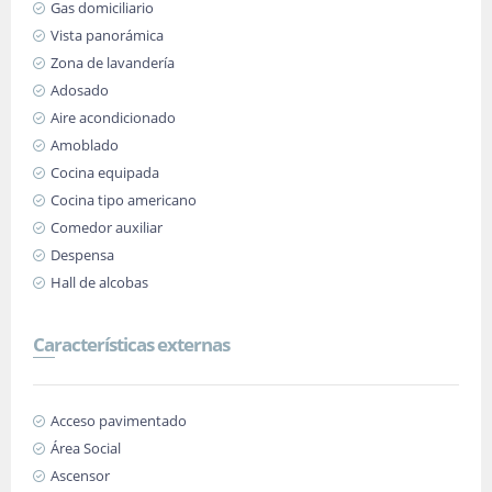
Gas domiciliario
Vista panorámica
Zona de lavandería
Adosado
Aire acondicionado
Amoblado
Cocina equipada
Cocina tipo americano
Comedor auxiliar
Despensa
Hall de alcobas
Características externas
Acceso pavimentado
Área Social
Ascensor