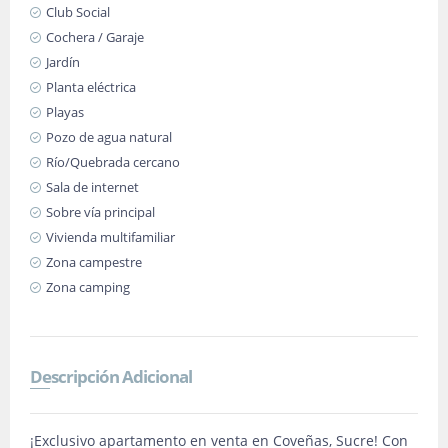
Club Social
Cochera / Garaje
Jardín
Planta eléctrica
Playas
Pozo de agua natural
Río/Quebrada cercano
Sala de internet
Sobre vía principal
Vivienda multifamiliar
Zona campestre
Zona camping
Descripción Adicional
¡Exclusivo apartamento en venta en Coveñas, Sucre! Con