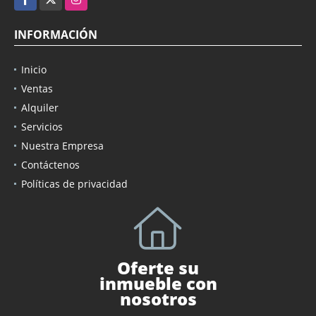
INFORMACIÓN
Inicio
Ventas
Alquiler
Servicios
Nuestra Empresa
Contáctenos
Políticas de privacidad
Oferte su
inmueble con
nosotros