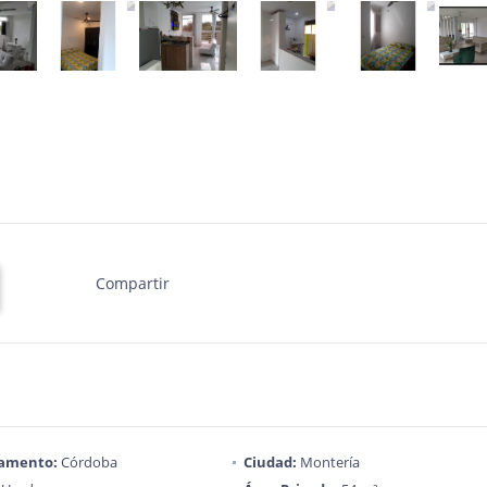
Compartir
amento:
Córdoba
Ciudad:
Montería