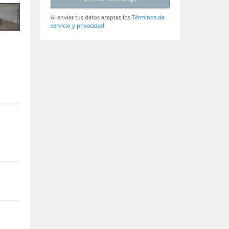
Al enviar tus datos aceptas los
Términos de
servicio y privacidad