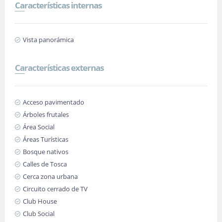
Características internas
Vista panorámica
Características externas
Acceso pavimentado
Árboles frutales
Área Social
Áreas Turísticas
Bosque nativos
Calles de Tosca
Cerca zona urbana
Circuito cerrado de TV
Club House
Club Social