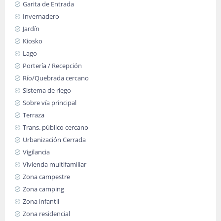
Garita de Entrada
Invernadero
Jardín
Kiosko
Lago
Portería / Recepción
Río/Quebrada cercano
Sistema de riego
Sobre vía principal
Terraza
Trans. público cercano
Urbanización Cerrada
Vigilancia
Vivienda multifamiliar
Zona campestre
Zona camping
Zona infantil
Zona residencial