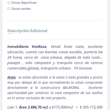
Zonas deportivas
Zonas verdes
Descripción Adicional
Inmobiliaria VenKasa
, Vende lindo Lotes, excelente
ubicación, cuenta con bonitas zonas sociales, portería las
24 horas, cerca de zona urbana, alejada de todo ruido ,
paisajes , vida campestre y tranquila cerca de centros
comerciales,iglesias, transporte urbano. 10 minutos
Nota
: se estan ofreciendo a la venta 3 lotes grandes a precio
muy por debajo de lo que normalmente se estan comprando
directamente a la constructora BALMORAL . Excelente
oportunidad par construir la casa campestre de sus sueños
en el sector exclusivo de este proyecto .
Lote 1:
Área 2.886,70 m2
a $175.000/m2 = $ 505.172,500