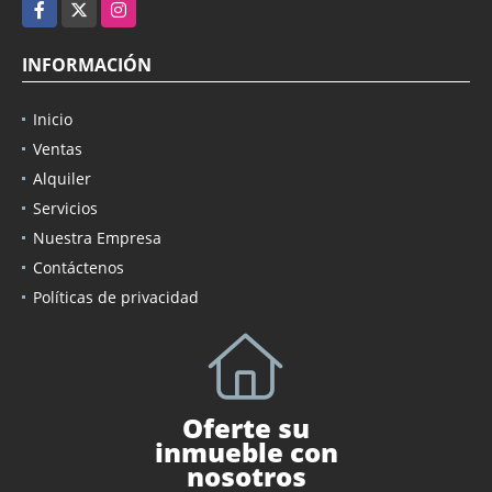
Facebook
X
Instagram
INFORMACIÓN
Inicio
Ventas
Alquiler
Servicios
Nuestra Empresa
Contáctenos
Políticas de privacidad
Oferte su
inmueble con
nosotros