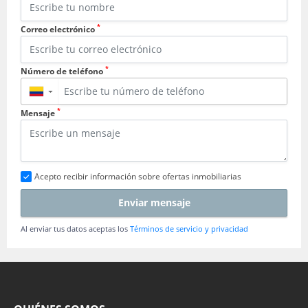
*
Correo electrónico
*
Número de teléfono
▼
*
Mensaje
Acepto recibir información sobre ofertas inmobiliarias
Enviar mensaje
Al enviar tus datos aceptas los
Términos de servicio y privacidad