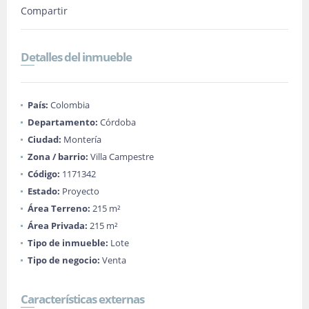
Compartir
Detalles del inmueble
País:
Colombia
Departamento:
Córdoba
Ciudad:
Montería
Zona / barrio:
Villa Campestre
Código:
1171342
Estado:
Proyecto
Área Terreno:
215 m²
Área Privada:
215 m²
Tipo de inmueble:
Lote
Tipo de negocio:
Venta
Características externas