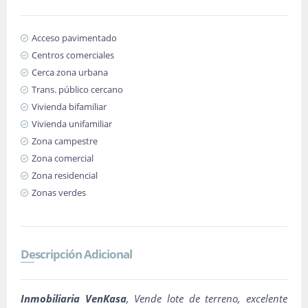
Acceso pavimentado
Centros comerciales
Cerca zona urbana
Trans. público cercano
Vivienda bifamiliar
Vivienda unifamiliar
Zona campestre
Zona comercial
Zona residencial
Zonas verdes
Descripción Adicional
Inmobiliaria VenKasa
, Vende lote de terreno, excelente