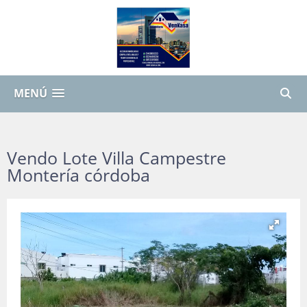
MENÚ
Vendo Lote Villa Campestre
Montería córdoba