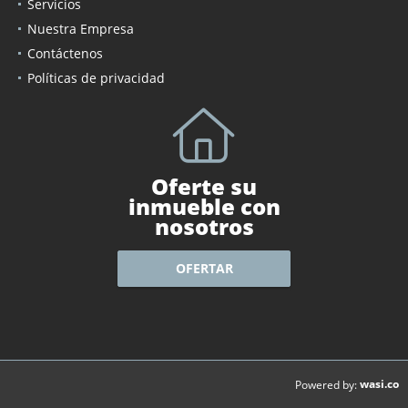
Servicios
Nuestra Empresa
Contáctenos
Políticas de privacidad
Oferte su
inmueble con
nosotros
OFERTAR
wasi.co
Powered by: