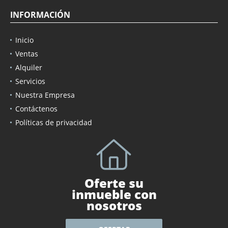
INFORMACIÓN
Inicio
Ventas
Alquiler
Servicios
Nuestra Empresa
Contáctenos
Políticas de privacidad
Oferte su
inmueble con
nosotros